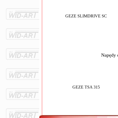
GEZE SLIMDRIVE SC
Napędy 
GEZE TSA 315