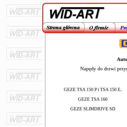
Aut
Napędy do drzwi prz
GEZE TSA 150 P i TSA 150 E.
GEZE TSA 160
GEZE SLIMDRIVE SD