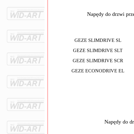
Napędy do drzwi prz
GEZE SLIMDRIVE SL
GEZE SLIMDRIVE SLT
GEZE SLIMDRIVE SCR
GEZE ECONODRIVE EL
Napędy do d